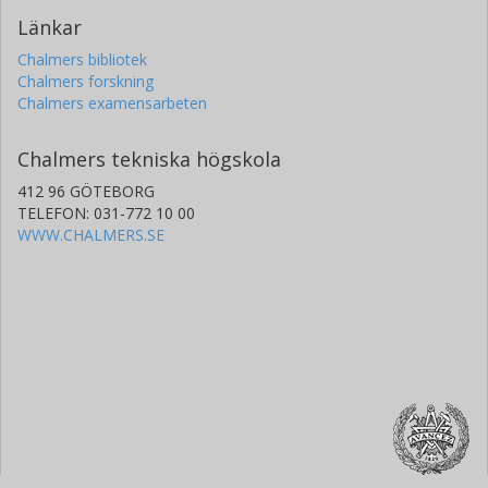
Länkar
Chalmers bibliotek
Chalmers forskning
Chalmers examensarbeten
Chalmers tekniska högskola
412 96 GÖTEBORG
TELEFON: 031-772 10 00
WWW.CHALMERS.SE