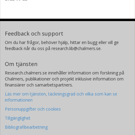
Feedback och support
Om du har frågor, behöver hjälp, hittar en bugg eller vill ge
feedback når du oss på research.lib@chalmers.se.
Om tjänsten
Research.chalmers.se innehåller information om forskning på
Chalmers, publikationer och projekt inklusive information om
finansiärer och samarbetspartners.
Läs mer om tjänsten, täckningsgrad och vilka som kan se
informationen
Personuppgifter och cookies
Tillgänglighet
Bibliografibearbetning