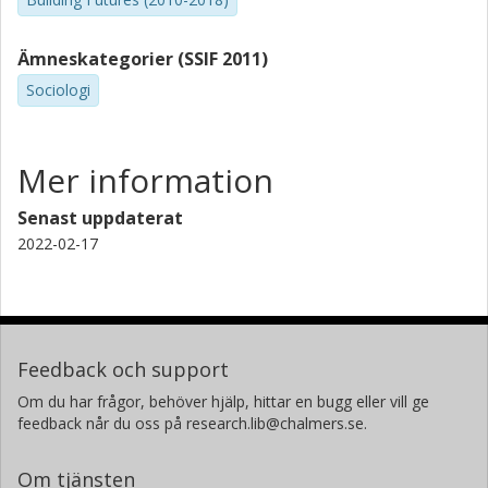
Ämneskategorier (SSIF 2011)
Sociologi
Mer information
Senast uppdaterat
2022-02-17
Feedback och support
Om du har frågor, behöver hjälp, hittar en bugg eller vill ge
feedback når du oss på research.lib@chalmers.se.
Om tjänsten