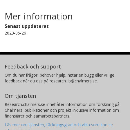
Mer information
Senast uppdaterat
2023-05-26
Feedback och support
Om du har frågor, behöver hjälp, hittar en bugg eller vill ge
feedback når du oss på research.lib@chalmers.se.
Om tjänsten
Research.chalmers.se innehåller information om forskning på
Chalmers, publikationer och projekt inklusive information om
finansiärer och samarbetspartners.
Läs mer om tjänsten, täckningsgrad och vilka som kan se