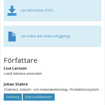
Läs hela texten (PDF)
Läs online (kan kräva inloggning)
Författare
Lisa Larsson
Luleå tekniska universitet
Johan Stahre
Chalmers, Industri- och materialvetenskap, Produktionssystem
Forskning
Andra publikationer