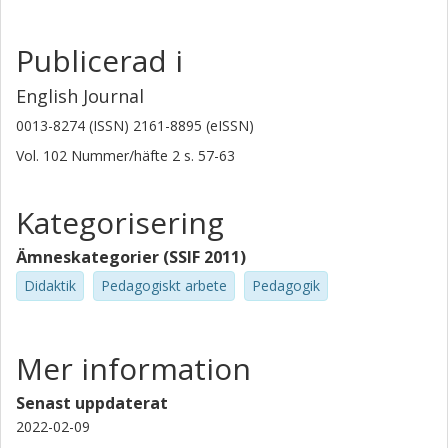
Publicerad i
English Journal
0013-8274 (ISSN) 2161-8895 (eISSN)
Vol. 102
Nummer/häfte
2
s.
57-63
Kategorisering
Ämneskategorier (SSIF 2011)
Didaktik
Pedagogiskt arbete
Pedagogik
Mer information
Senast uppdaterat
2022-02-09