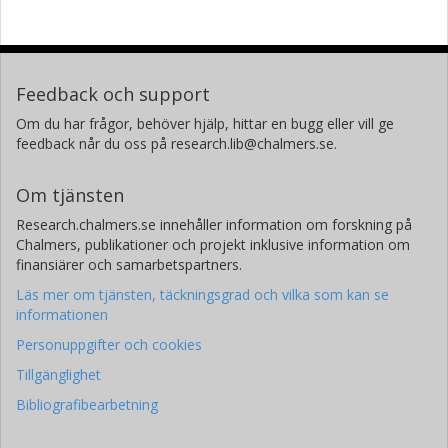
Feedback och support
Om du har frågor, behöver hjälp, hittar en bugg eller vill ge
feedback når du oss på research.lib@chalmers.se.
Om tjänsten
Research.chalmers.se innehåller information om forskning på
Chalmers, publikationer och projekt inklusive information om
finansiärer och samarbetspartners.
Läs mer om tjänsten, täckningsgrad och vilka som kan se
informationen
Personuppgifter och cookies
Tillgänglighet
Bibliografibearbetning