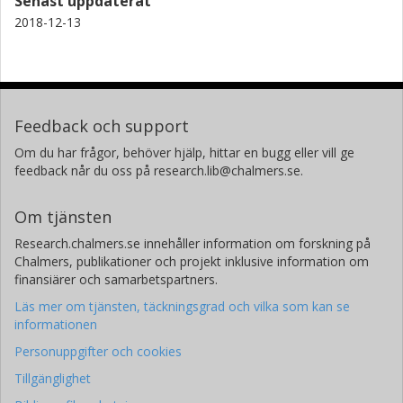
Senast uppdaterat
2018-12-13
Feedback och support
Om du har frågor, behöver hjälp, hittar en bugg eller vill ge
feedback når du oss på research.lib@chalmers.se.
Om tjänsten
Research.chalmers.se innehåller information om forskning på
Chalmers, publikationer och projekt inklusive information om
finansiärer och samarbetspartners.
Läs mer om tjänsten, täckningsgrad och vilka som kan se
informationen
Personuppgifter och cookies
Tillgänglighet