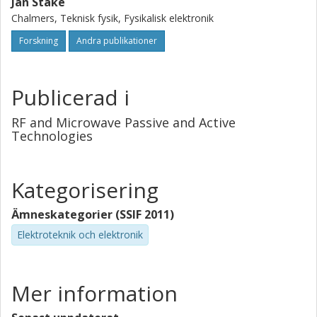
Jan Stake
Chalmers, Teknisk fysik, Fysikalisk elektronik
Forskning
Andra publikationer
Publicerad i
RF and Microwave Passive and Active
Technologies
Kategorisering
Ämneskategorier (SSIF 2011)
Elektroteknik och elektronik
Mer information