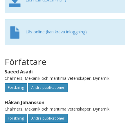
Läs online (kan kräva inloggning)
Författare
Saeed Asadi
Chalmers, Mekanik och maritima vetenskaper, Dynamik
Forskning
Andra publikationer
Håkan Johansson
Chalmers, Mekanik och maritima vetenskaper, Dynamik
Forskning
Andra publikationer