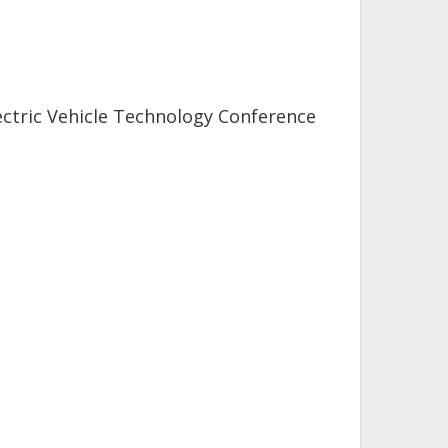
lectric Vehicle Technology Conference