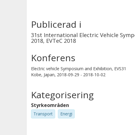
Publicerad i
31st International Electric Vehicle Sym
2018, EVTeC 2018
Konferens
Electric vehicle Symposium and Exhibition, EVS31
Kobe, Japan,
2018-09-29 - 2018-10-02
Kategorisering
Styrkeområden
Transport
Energi