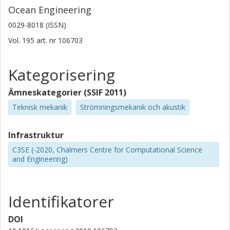
Ocean Engineering
0029-8018 (ISSN)
Vol. 195
art. nr
106703
Kategorisering
Ämneskategorier (SSIF 2011)
Teknisk mekanik
Strömningsmekanik och akustik
Infrastruktur
C3SE (-2020, Chalmers Centre for Computational Science
and Engineering)
Identifikatorer
DOI