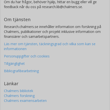
Om du har frågor, behöver hjälp, hittar en bugg eller vill ge
feedback når du oss på research.lib@chalmers.se.
Om tjänsten
Research.chalmers.se innehåller information om forskning på
Chalmers, publikationer och projekt inklusive information om
finansiärer och samarbetspartners.
Läs mer om tjänsten, täckningsgrad och vilka som kan se
informationen
Personuppgifter och cookies
Tillgänglighet
Bibliografibearbetning
Länkar
Chalmers bibliotek
Chalmers forskning
Chalmers examensarbeten