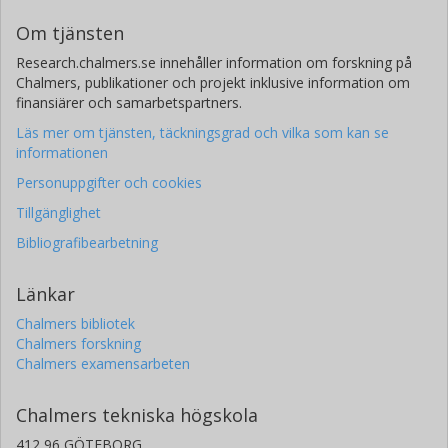
Om tjänsten
Research.chalmers.se innehåller information om forskning på
Chalmers, publikationer och projekt inklusive information om
finansiärer och samarbetspartners.
Läs mer om tjänsten, täckningsgrad och vilka som kan se
informationen
Personuppgifter och cookies
Tillgänglighet
Bibliografibearbetning
Länkar
Chalmers bibliotek
Chalmers forskning
Chalmers examensarbeten
Chalmers tekniska högskola
412 96 GÖTEBORG