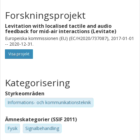
Forskningsprojekt
Levitation with localised tactile and audio
feedback for mid-air interactions (Levitate)
Europeiska kommissionen (EU) (EC/H2020/737087), 2017-01-01
-- 2020-12-31.
Visa projekt
Kategorisering
Styrkeområden
Informations- och kommunikationsteknik
Ämneskategorier (SSIF 2011)
Fysik
Signalbehandling