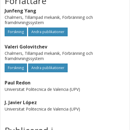
Författare
Junfeng Yang
Chalmers, Tillämpad mekanik, Förbränning och
framdrivningssystem
Forskning
Andra publikationer
Valeri Golovitchev
Chalmers, Tillämpad mekanik, Förbränning och
framdrivningssystem
Forskning
Andra publikationer
Paul Redon
Universitat Politecnica de Valencia (UPV)
J. Javier López
Universitat Politecnica de Valencia (UPV)