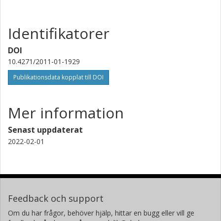
Identifikatorer
DOI
10.4271/2011-01-1929
Publikationsdata kopplat till DOI
Mer information
Senast uppdaterat
2022-02-01
Feedback och support
Om du har frågor, behöver hjälp, hittar en bugg eller vill ge