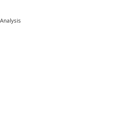
Analysis