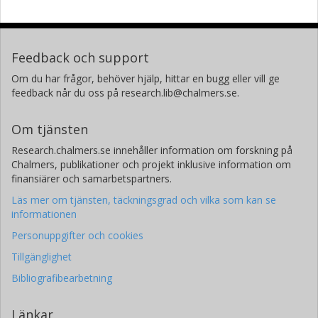
Feedback och support
Om du har frågor, behöver hjälp, hittar en bugg eller vill ge
feedback når du oss på research.lib@chalmers.se.
Om tjänsten
Research.chalmers.se innehåller information om forskning på
Chalmers, publikationer och projekt inklusive information om
finansiärer och samarbetspartners.
Läs mer om tjänsten, täckningsgrad och vilka som kan se
informationen
Personuppgifter och cookies
Tillgänglighet
Bibliografibearbetning
Länkar