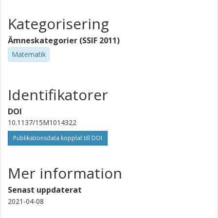
Kategorisering
Ämneskategorier (SSIF 2011)
Matematik
Identifikatorer
DOI
10.1137/15M1014322
Publikationsdata kopplat till DOI
Mer information
Senast uppdaterat
2021-04-08