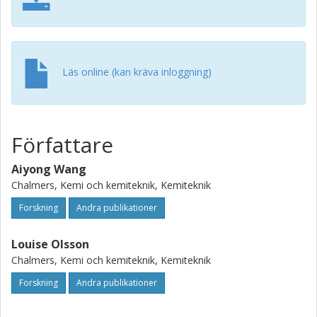
Läs online (kan kräva inloggning)
Författare
Aiyong Wang
Chalmers, Kemi och kemiteknik, Kemiteknik
Forskning
Andra publikationer
Louise Olsson
Chalmers, Kemi och kemiteknik, Kemiteknik
Forskning
Andra publikationer