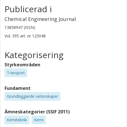
Publicerad i
Chemical Engineering Journal
13858947 (ISSN)
Vol. 395
art. nr
125048
Kategorisering
Styrkeområden
Transport
Fundament
Grundläggande vetenskaper
Ämneskategorier (SSIF 2011)
Kemiteknik
Kemi