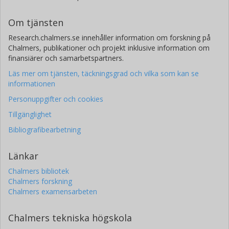
Om tjänsten
Research.chalmers.se innehåller information om forskning på
Chalmers, publikationer och projekt inklusive information om
finansiärer och samarbetspartners.
Läs mer om tjänsten, täckningsgrad och vilka som kan se
informationen
Personuppgifter och cookies
Tillgänglighet
Bibliografibearbetning
Länkar
Chalmers bibliotek
Chalmers forskning
Chalmers examensarbeten
Chalmers tekniska högskola