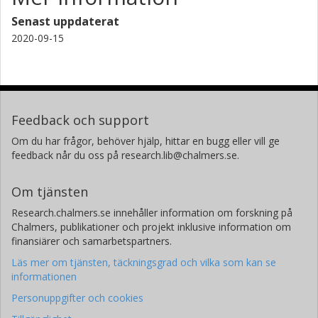
Senast uppdaterat
2020-09-15
Feedback och support
Om du har frågor, behöver hjälp, hittar en bugg eller vill ge
feedback når du oss på research.lib@chalmers.se.
Om tjänsten
Research.chalmers.se innehåller information om forskning på
Chalmers, publikationer och projekt inklusive information om
finansiärer och samarbetspartners.
Läs mer om tjänsten, täckningsgrad och vilka som kan se
informationen
Personuppgifter och cookies