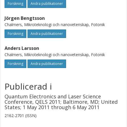
Forskning
Andra publikationer
Jörgen Bengtsson
Chalmers, Mikroteknologi och nanovetenskap, Fotonik
Forskning
Andra publikationer
Anders Larsson
Chalmers, Mikroteknologi och nanovetenskap, Fotonik
Forskning
Andra publikationer
Publicerad i
Quantum Electronics and Laser Science
Conference, QELS 2011; Baltimore, MD; United
States; 1 May 2011 through 6 May 2011
2162-2701 (ISSN)