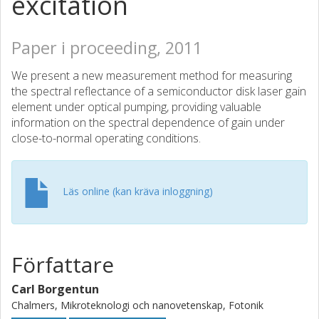
excitation
Paper i proceeding, 2011
We present a new measurement method for measuring
the spectral reflectance of a semiconductor disk laser gain
element under optical pumping, providing valuable
information on the spectral dependence of gain under
close-to-normal operating conditions.
Läs online (kan kräva inloggning)
Författare
Carl Borgentun
Chalmers, Mikroteknologi och nanovetenskap, Fotonik