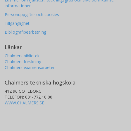
informationen
Personuppgifter och cookies
Tillgänglighet
Bibliografibearbetning
Länkar
Chalmers bibliotek
Chalmers forskning
Chalmers examensarbeten
Chalmers tekniska högskola
412 96 GÖTEBORG
TELEFON: 031-772 10 00
WWW.CHALMERS.SE