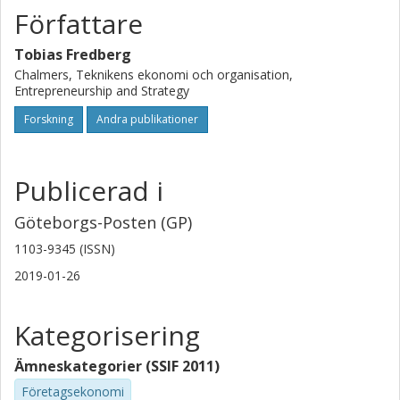
Författare
Tobias Fredberg
Chalmers, Teknikens ekonomi och organisation,
Entrepreneurship and Strategy
Forskning
Andra publikationer
Publicerad i
Göteborgs-Posten (GP)
1103-9345 (ISSN)
2019-01-26
Kategorisering
Ämneskategorier (SSIF 2011)
Företagsekonomi