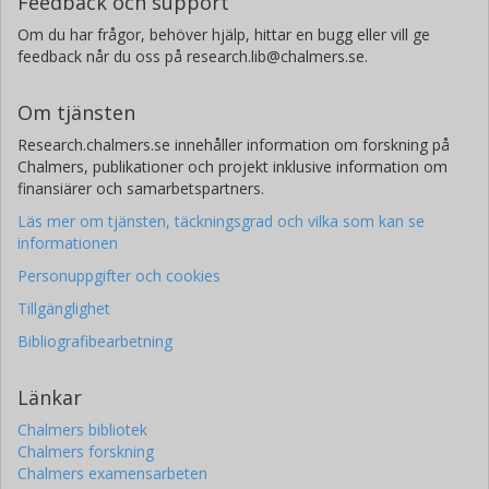
Feedback och support
Om du har frågor, behöver hjälp, hittar en bugg eller vill ge
feedback når du oss på research.lib@chalmers.se.
Om tjänsten
Research.chalmers.se innehåller information om forskning på
Chalmers, publikationer och projekt inklusive information om
finansiärer och samarbetspartners.
Läs mer om tjänsten, täckningsgrad och vilka som kan se
informationen
Personuppgifter och cookies
Tillgänglighet
Bibliografibearbetning
Länkar
Chalmers bibliotek
Chalmers forskning
Chalmers examensarbeten