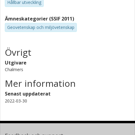
Hållbar utveckling
Ämneskategorier (SSIF 2011)
Geovetenskap och miljövetenskap
Övrigt
Utgivare
Chalmers
Mer information
Senast uppdaterat
2022-03-30