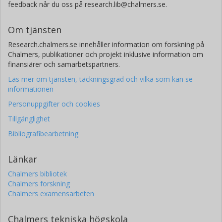
feedback når du oss på research.lib@chalmers.se.
Om tjänsten
Research.chalmers.se innehåller information om forskning på
Chalmers, publikationer och projekt inklusive information om
finansiärer och samarbetspartners.
Läs mer om tjänsten, täckningsgrad och vilka som kan se
informationen
Personuppgifter och cookies
Tillgänglighet
Bibliografibearbetning
Länkar
Chalmers bibliotek
Chalmers forskning
Chalmers examensarbeten
Chalmers tekniska högskola