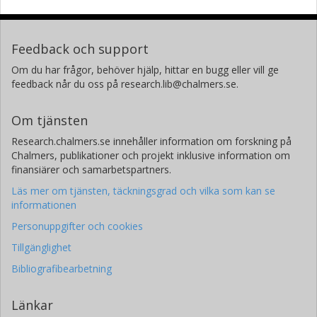
Feedback och support
Om du har frågor, behöver hjälp, hittar en bugg eller vill ge
feedback når du oss på research.lib@chalmers.se.
Om tjänsten
Research.chalmers.se innehåller information om forskning på
Chalmers, publikationer och projekt inklusive information om
finansiärer och samarbetspartners.
Läs mer om tjänsten, täckningsgrad och vilka som kan se
informationen
Personuppgifter och cookies
Tillgänglighet
Bibliografibearbetning
Länkar