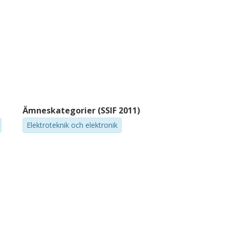
Ämneskategorier (SSIF 2011)
Elektroteknik och elektronik