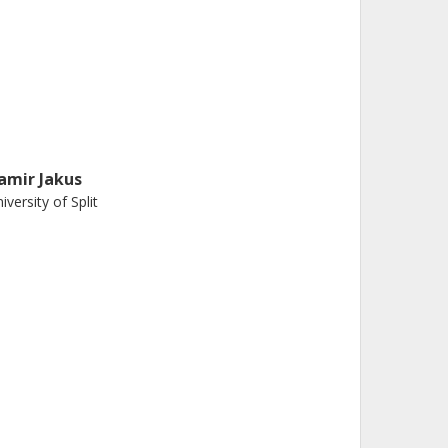
amir Jakus
iversity of Split