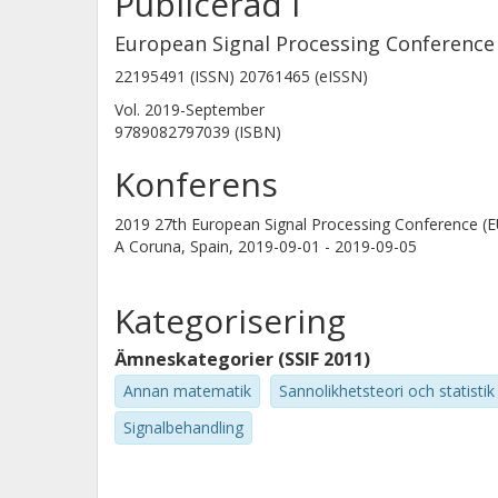
Publicerad i
European Signal Processing Conference
22195491 (ISSN) 20761465 (eISSN)
Vol. 2019-September
9789082797039 (ISBN)
Konferens
2019 27th European Signal Processing Conference (
A Coruna, Spain,
2019-09-01 - 2019-09-05
Kategorisering
Ämneskategorier (SSIF 2011)
Annan matematik
Sannolikhetsteori och statistik
Signalbehandling