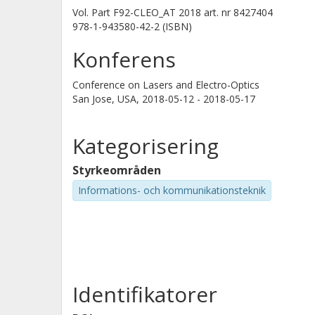
Vol. Part F92-CLEO_AT 2018
art. nr
8427404
978-1-943580-42-2 (ISBN)
Konferens
Conference on Lasers and Electro-Optics
San Jose, USA,
2018-05-12 - 2018-05-17
Kategorisering
Styrkeområden
Informations- och kommunikationsteknik
Identifikatorer