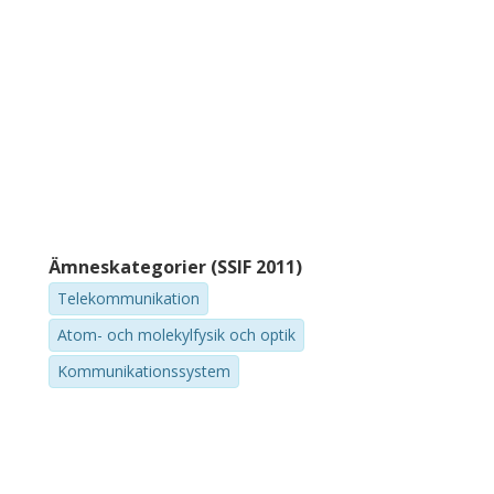
Ämneskategorier (SSIF 2011)
Telekommunikation
Atom- och molekylfysik och optik
Kommunikationssystem