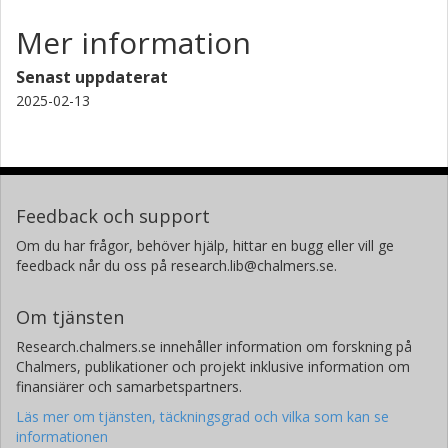
Mer information
Senast uppdaterat
2025-02-13
Feedback och support
Om du har frågor, behöver hjälp, hittar en bugg eller vill ge
feedback når du oss på research.lib@chalmers.se.
Om tjänsten
Research.chalmers.se innehåller information om forskning på
Chalmers, publikationer och projekt inklusive information om
finansiärer och samarbetspartners.
Läs mer om tjänsten, täckningsgrad och vilka som kan se
informationen