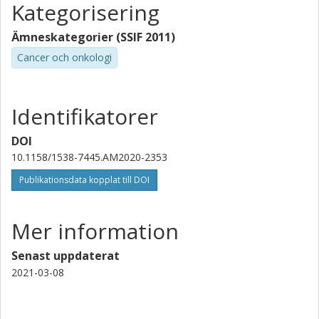
Kategorisering
Ämneskategorier (SSIF 2011)
Cancer och onkologi
Identifikatorer
DOI
10.1158/1538-7445.AM2020-2353
Publikationsdata kopplat till DOI
Mer information
Senast uppdaterat
2021-03-08