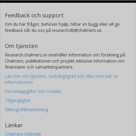
Feedback och support
Om du har frågor, behöver hjälp, hittar en bugg eller vill ge
feedback når du oss på research.lib@chalmers.se.
Om tjänsten
Research.chalmers.se innehåller information om forskning på
Chalmers, publikationer och projekt inklusive information om
finansiärer och samarbetspartners.
Läs mer om tjänsten, täckningsgrad och vilka som kan se
informationen
Personuppgifter och cookies
Tillgänglighet
Bibliografibearbetning
Länkar
Chalmers bibliotek