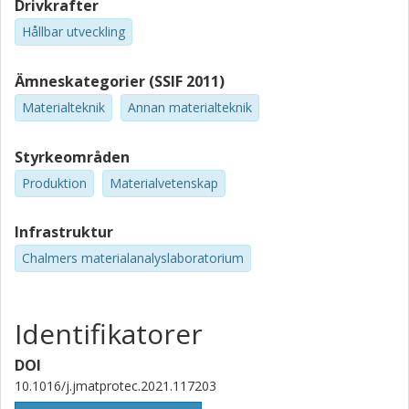
Drivkrafter
Hållbar utveckling
Ämneskategorier (SSIF 2011)
Materialteknik
Annan materialteknik
Styrkeområden
Produktion
Materialvetenskap
Infrastruktur
Chalmers materialanalyslaboratorium
Identifikatorer
DOI
10.1016/j.jmatprotec.2021.117203