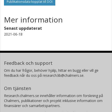
Publikationsdata kopplat till DOI
Mer information
Senast uppdaterat
2021-06-18
Feedback och support
Om du har frågor, behöver hjälp, hittar en bugg eller vill ge
feedback når du oss på research.lib@chalmers.se.
Om tjänsten
Research.chalmers.se innehåller information om forskning på
Chalmers, publikationer och projekt inklusive information om
finansiärer och samarbetspartners.