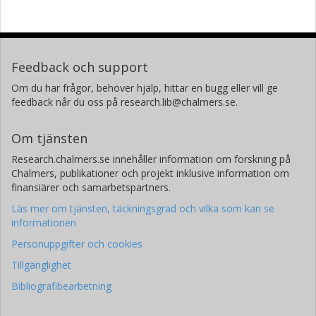
Feedback och support
Om du har frågor, behöver hjälp, hittar en bugg eller vill ge
feedback når du oss på research.lib@chalmers.se.
Om tjänsten
Research.chalmers.se innehåller information om forskning på
Chalmers, publikationer och projekt inklusive information om
finansiärer och samarbetspartners.
Läs mer om tjänsten, täckningsgrad och vilka som kan se
informationen
Personuppgifter och cookies
Tillgänglighet
Bibliografibearbetning