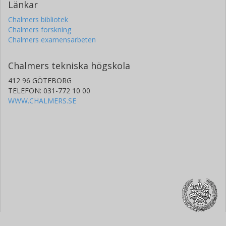
Länkar
Chalmers bibliotek
Chalmers forskning
Chalmers examensarbeten
Chalmers tekniska högskola
412 96 GÖTEBORG
TELEFON: 031-772 10 00
WWW.CHALMERS.SE