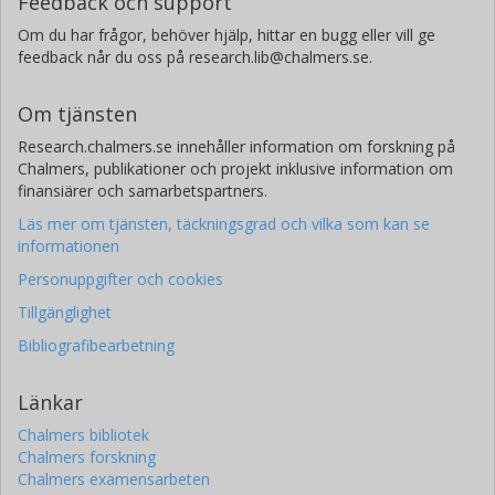
Feedback och support
Om du har frågor, behöver hjälp, hittar en bugg eller vill ge
feedback når du oss på research.lib@chalmers.se.
Om tjänsten
Research.chalmers.se innehåller information om forskning på
Chalmers, publikationer och projekt inklusive information om
finansiärer och samarbetspartners.
Läs mer om tjänsten, täckningsgrad och vilka som kan se
informationen
Personuppgifter och cookies
Tillgänglighet
Bibliografibearbetning
Länkar
Chalmers bibliotek
Chalmers forskning
Chalmers examensarbeten