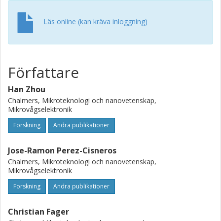
Läs online (kan kräva inloggning)
Författare
Han Zhou
Chalmers, Mikroteknologi och nanovetenskap,
Mikrovågselektronik
Forskning
Andra publikationer
Jose-Ramon Perez-Cisneros
Chalmers, Mikroteknologi och nanovetenskap,
Mikrovågselektronik
Forskning
Andra publikationer
Christian Fager