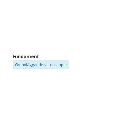
Fundament
Grundläggande vetenskaper