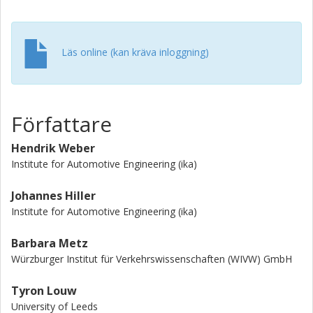
Läs online (kan kräva inloggning)
Författare
Hendrik Weber
Institute for Automotive Engineering (ika)
Johannes Hiller
Institute for Automotive Engineering (ika)
Barbara Metz
Würzburger Institut für Verkehrswissenschaften (WIVW) GmbH
Tyron Louw
University of Leeds