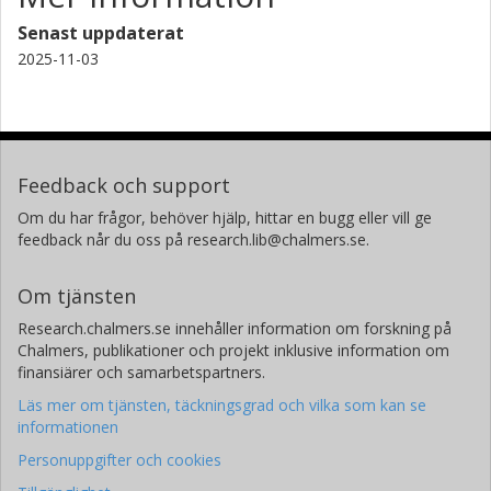
Senast uppdaterat
2025-11-03
Feedback och support
Om du har frågor, behöver hjälp, hittar en bugg eller vill ge
feedback når du oss på research.lib@chalmers.se.
Om tjänsten
Research.chalmers.se innehåller information om forskning på
Chalmers, publikationer och projekt inklusive information om
finansiärer och samarbetspartners.
Läs mer om tjänsten, täckningsgrad och vilka som kan se
informationen
Personuppgifter och cookies