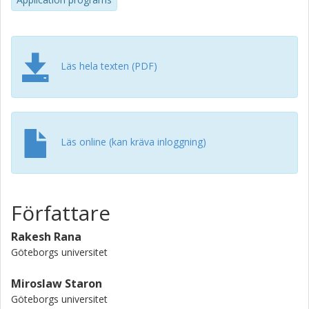
Läs hela texten (PDF)
Läs online (kan kräva inloggning)
Författare
Rakesh Rana
Göteborgs universitet
Miroslaw Staron
Göteborgs universitet