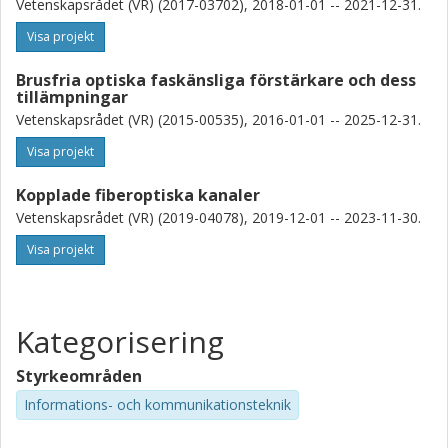
Vetenskapsrådet (VR) (2017-03702), 2018-01-01 -- 2021-12-31.
Visa projekt
Brusfria optiska faskänsliga förstärkare och dess
tillämpningar
Vetenskapsrådet (VR) (2015-00535), 2016-01-01 -- 2025-12-31.
Visa projekt
Kopplade fiberoptiska kanaler
Vetenskapsrådet (VR) (2019-04078), 2019-12-01 -- 2023-11-30.
Visa projekt
Kategorisering
Styrkeområden
Informations- och kommunikationsteknik