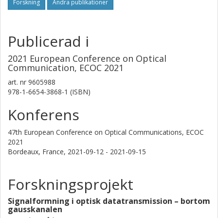
Forskning
Andra publikationer
Publicerad i
2021 European Conference on Optical
Communication, ECOC 2021
art. nr
9605988
978-1-6654-3868-1 (ISBN)
Konferens
47th European Conference on Optical Communications, ECOC
2021
Bordeaux, France,
2021-09-12 - 2021-09-15
Forskningsprojekt
Signalformning i optisk datatransmission – bortom
gausskanalen