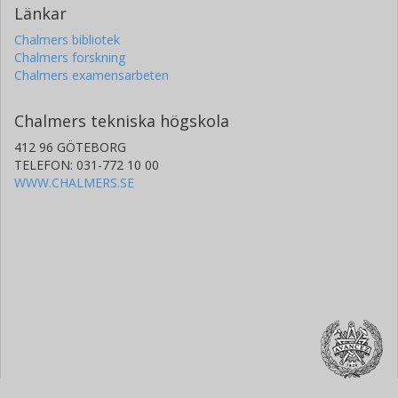
Länkar
Chalmers bibliotek
Chalmers forskning
Chalmers examensarbeten
Chalmers tekniska högskola
412 96 GÖTEBORG
TELEFON: 031-772 10 00
WWW.CHALMERS.SE