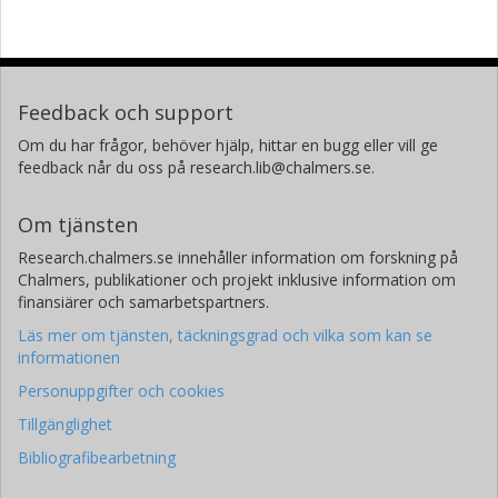
Feedback och support
Om du har frågor, behöver hjälp, hittar en bugg eller vill ge
feedback når du oss på research.lib@chalmers.se.
Om tjänsten
Research.chalmers.se innehåller information om forskning på
Chalmers, publikationer och projekt inklusive information om
finansiärer och samarbetspartners.
Läs mer om tjänsten, täckningsgrad och vilka som kan se
informationen
Personuppgifter och cookies
Tillgänglighet
Bibliografibearbetning