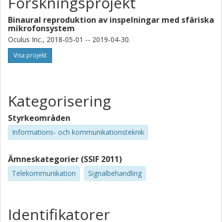
Forskningsprojekt
Binaural reproduktion av inspelningar med sfäriska
mikrofonsystem
Oculus Inc., 2018-05-01 -- 2019-04-30.
Visa projekt
Kategorisering
Styrkeområden
Informations- och kommunikationsteknik
Ämneskategorier (SSIF 2011)
Telekommunikation
Signalbehandling
Identifikatorer