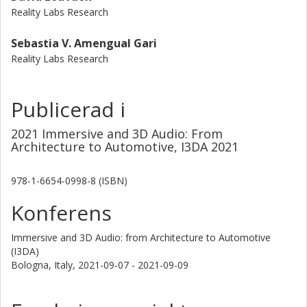
Reality Labs Research
Sebastia V. Amengual Gari
Reality Labs Research
Publicerad i
2021 Immersive and 3D Audio: From
Architecture to Automotive, I3DA 2021
978-1-6654-0998-8 (ISBN)
Konferens
Immersive and 3D Audio: from Architecture to Automotive
(I3DA)
Bologna, Italy,
2021-09-07 - 2021-09-09