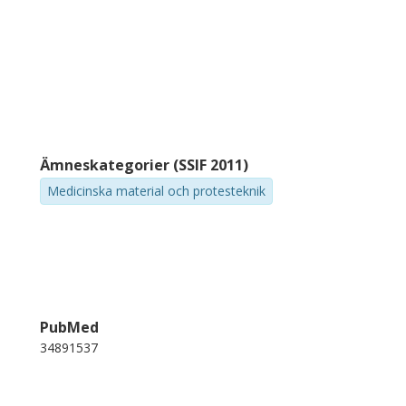
Ämneskategorier (SSIF 2011)
Medicinska material och protesteknik
PubMed
34891537