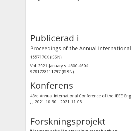
Publicerad i
Proceedings of the Annual International
1557170X (ISSN)
Vol. 2021-January
s.
4600-4604
9781728111797 (ISBN)
Konferens
43rd Annual International Conference of the IEEE Eng
, ,
2021-10-30 - 2021-11-03
Forskningsprojekt