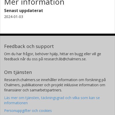
Mer information
Senast uppdaterat
2024-01-03
Feedback och support
Om du har frågor, behöver hjälp, hittar en bugg eller vill ge
feedback når du oss på research.lib@chalmers.se.
Om tjänsten
Research.chalmers.se innehåller information om forskning på
Chalmers, publikationer och projekt inklusive information om
finansiärer och samarbetspartners.
Läs mer om tjänsten, täckningsgrad och vilka som kan se
informationen
Personuppgifter och cookies