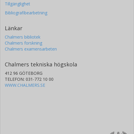
Tillgänglighet
Bibliografibearbetning
Länkar
Chalmers bibliotek
Chalmers forskning
Chalmers examensarbeten
Chalmers tekniska högskola
412 96 GÖTEBORG
TELEFON: 031-772 10 00
WWW.CHALMERS.SE