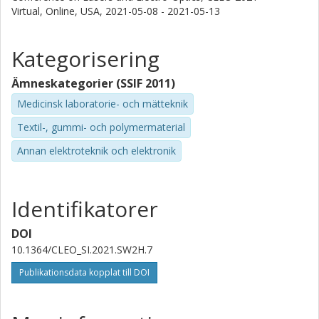
Virtual, Online, USA,
2021-05-08 - 2021-05-13
Kategorisering
Ämneskategorier (SSIF 2011)
Medicinsk laboratorie- och mätteknik
Textil-, gummi- och polymermaterial
Annan elektroteknik och elektronik
Identifikatorer
DOI
10.1364/CLEO_SI.2021.SW2H.7
Publikationsdata kopplat till DOI