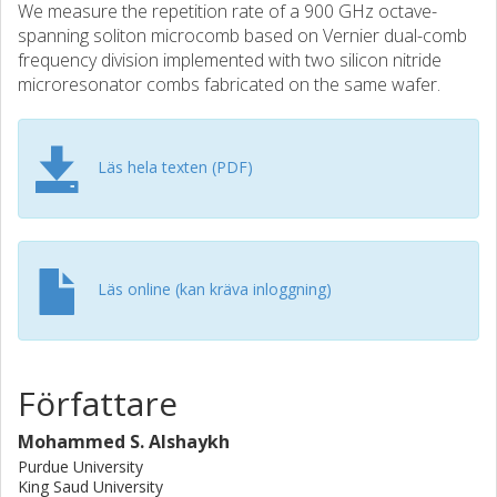
We measure the repetition rate of a 900 GHz octave-
spanning soliton microcomb based on Vernier dual-comb
frequency division implemented with two silicon nitride
microresonator combs fabricated on the same wafer.
Läs hela texten (PDF)
Läs online (kan kräva inloggning)
Författare
Mohammed S. Alshaykh
Purdue University
King Saud University