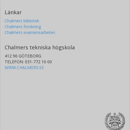
Länkar
Chalmers bibliotek
Chalmers forskning
Chalmers examensarbeten
Chalmers tekniska högskola
412 96 GÖTEBORG
TELEFON: 031-772 10 00
WWW.CHALMERS.SE