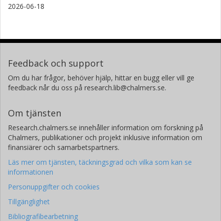
2026-06-18
Feedback och support
Om du har frågor, behöver hjälp, hittar en bugg eller vill ge
feedback når du oss på research.lib@chalmers.se.
Om tjänsten
Research.chalmers.se innehåller information om forskning på
Chalmers, publikationer och projekt inklusive information om
finansiärer och samarbetspartners.
Läs mer om tjänsten, täckningsgrad och vilka som kan se
informationen
Personuppgifter och cookies
Tillgänglighet
Bibliografibearbetning