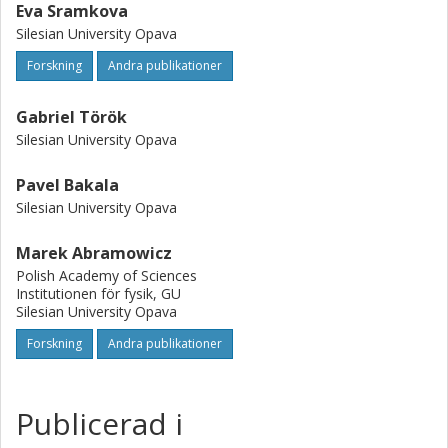
Eva Sramkova
Silesian University Opava
Forskning
Andra publikationer
Gabriel Török
Silesian University Opava
Pavel Bakala
Silesian University Opava
Marek Abramowicz
Polish Academy of Sciences
Institutionen för fysik, GU
Silesian University Opava
Forskning
Andra publikationer
Publicerad i