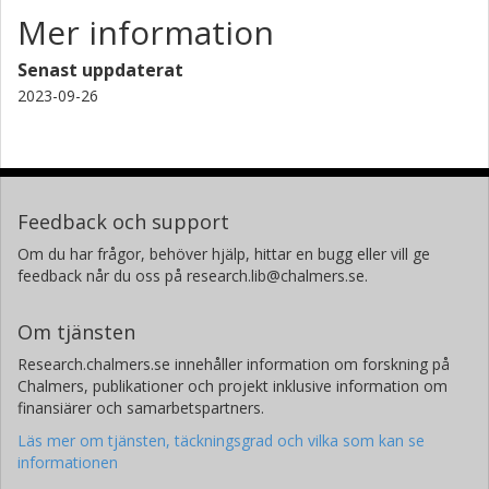
Mer information
Senast uppdaterat
2023-09-26
Feedback och support
Om du har frågor, behöver hjälp, hittar en bugg eller vill ge
feedback når du oss på research.lib@chalmers.se.
Om tjänsten
Research.chalmers.se innehåller information om forskning på
Chalmers, publikationer och projekt inklusive information om
finansiärer och samarbetspartners.
Läs mer om tjänsten, täckningsgrad och vilka som kan se
informationen