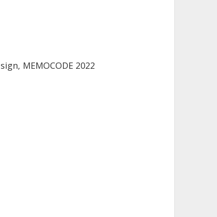
Design, MEMOCODE 2022