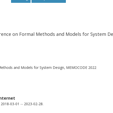
ference on Formal Methods and Models for System 
l Methods and Models for System Design, MEMOCODE 2022
Internet
, 2018-03-01 -- 2023-02-28.