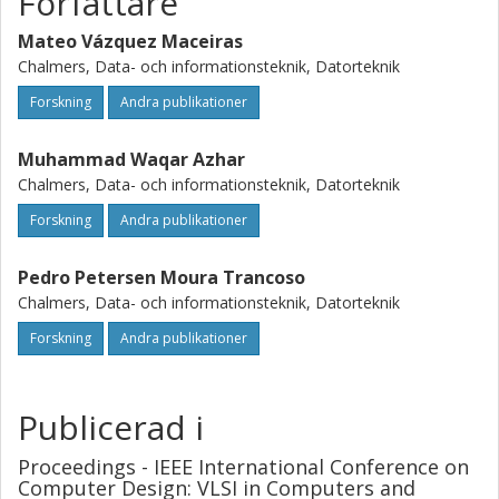
Författare
Mateo Vázquez Maceiras
Chalmers, Data- och informationsteknik, Datorteknik
Forskning
Andra publikationer
Muhammad Waqar Azhar
Chalmers, Data- och informationsteknik, Datorteknik
Forskning
Andra publikationer
Pedro Petersen Moura Trancoso
Chalmers, Data- och informationsteknik, Datorteknik
Forskning
Andra publikationer
Publicerad i
Proceedings - IEEE International Conference on
Computer Design: VLSI in Computers and