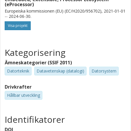
(eProcessor)
Europeiska kommissionen (EU) (EC/H2020/956702), 2021-01-01
-- 2024-06-30.
Visa projekt
Kategorisering
Ämneskategorier (SSIF 2011)
Datorteknik
Datavetenskap (datalogi)
Datorsystem
Drivkrafter
Hållbar utveckling
Identifikatorer
DOI