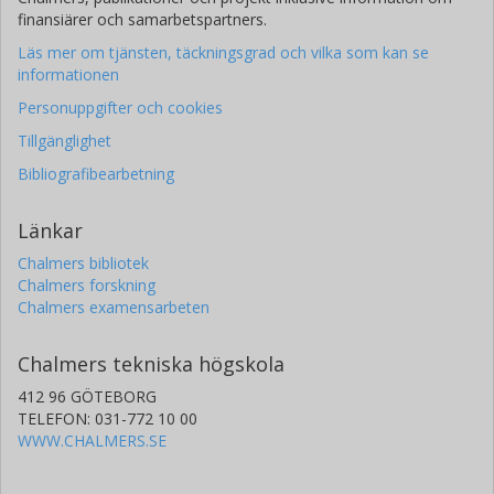
finansiärer och samarbetspartners.
Läs mer om tjänsten, täckningsgrad och vilka som kan se
informationen
Personuppgifter och cookies
Tillgänglighet
Bibliografibearbetning
Länkar
Chalmers bibliotek
Chalmers forskning
Chalmers examensarbeten
Chalmers tekniska högskola
412 96 GÖTEBORG
TELEFON: 031-772 10 00
WWW.CHALMERS.SE