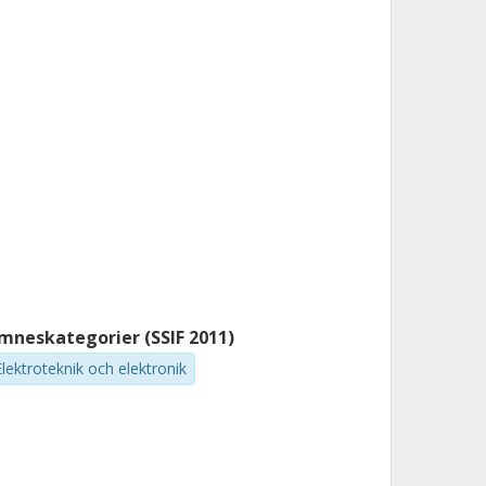
mneskategorier (SSIF 2011)
Elektroteknik och elektronik