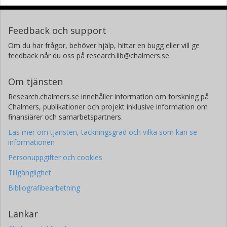
Feedback och support
Om du har frågor, behöver hjälp, hittar en bugg eller vill ge
feedback når du oss på research.lib@chalmers.se.
Om tjänsten
Research.chalmers.se innehåller information om forskning på
Chalmers, publikationer och projekt inklusive information om
finansiärer och samarbetspartners.
Läs mer om tjänsten, täckningsgrad och vilka som kan se
informationen
Personuppgifter och cookies
Tillgänglighet
Bibliografibearbetning
Länkar