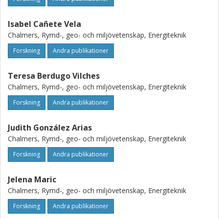
Isabel Cañete Vela
Chalmers, Rymd-, geo- och miljövetenskap, Energiteknik
Forskning
Andra publikationer
Teresa Berdugo Vilches
Chalmers, Rymd-, geo- och miljövetenskap, Energiteknik
Forskning
Andra publikationer
Judith González Arias
Chalmers, Rymd-, geo- och miljövetenskap, Energiteknik
Forskning
Andra publikationer
Jelena Maric
Chalmers, Rymd-, geo- och miljövetenskap, Energiteknik
Forskning
Andra publikationer