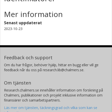
Mer information
Senast uppdaterat
2023-10-23
Feedback och support
Om du har frågor, behöver hjälp, hittar en bugg eller vill ge
feedback når du oss på research.lib@chalmers.se.
Om tjänsten
Research.chalmers.se innehåller information om forskning på
Chalmers, publikationer och projekt inklusive information om
finansiärer och samarbetspartners.
Läs mer om tjänsten, täckningsgrad och vilka som kan se