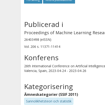
Publicerad i
Proceedings of Machine Learning Resea
26403498 (eISSN)
Vol. 206
s.
11371-11414
Konferens
26th International Conference on Artificial Intelligen
Valencia, Spain,
2023-04-24 - 2023-04-26
Kategorisering
Ämneskategorier (SSIF 2011)
Sannolikhetsteori och statistik