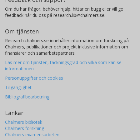
Om du har frågor, behöver hjälp, hittar en bugg eller vill ge
feedback når du oss på research.lib@chalmers.se.
Om tjänsten
Research.chalmers.se innehåller information om forskning på
Chalmers, publikationer och projekt inklusive information om
finansiärer och samarbetspartners.
Läs mer om tjänsten, täckningsgrad och vilka som kan se
informationen
Personuppgifter och cookies
Tillgänglighet
Bibliografibearbetning
Länkar
Chalmers bibliotek
Chalmers forskning
Chalmers examensarbeten