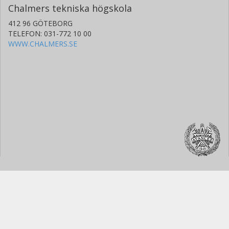
Chalmers tekniska högskola
412 96 GÖTEBORG
TELEFON: 031-772 10 00
WWW.CHALMERS.SE