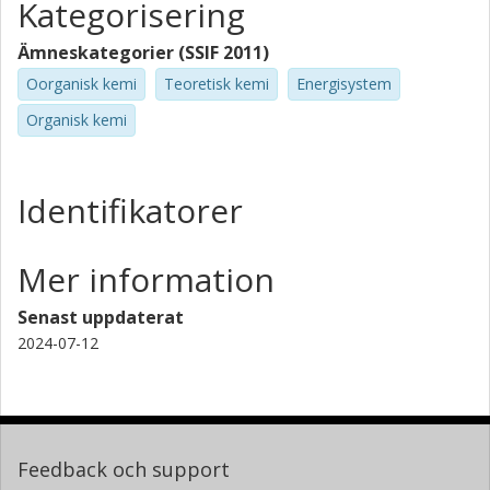
Kategorisering
Ämneskategorier (SSIF 2011)
Oorganisk kemi
Teoretisk kemi
Energisystem
Organisk kemi
Identifikatorer
Mer information
Senast uppdaterat
2024-07-12
Feedback och support