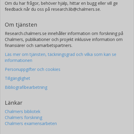
Om du har frågor, behöver hjälp, hittar en bugg eller vill ge
feedback når du oss på research.lib@chalmers.se.
Om tjänsten
Research.chalmers.se innehåller information om forskning på
Chalmers, publikationer och projekt inklusive information om
finansiärer och samarbetspartners.
Läs mer om tjänsten, täckningsgrad och vilka som kan se
informationen
Personuppgifter och cookies
Tillgänglighet
Bibliografibearbetning
Länkar
Chalmers bibliotek
Chalmers forskning
Chalmers examensarbeten