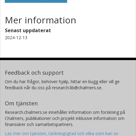
Mer information
Senast uppdaterat
2024-12-13
Feedback och support
Om du har frågor, behöver hjälp, hittar en bugg eller vill ge
feedback når du oss på research.lib@chalmers.se.
Om tjänsten
Research.chalmers.se innehåller information om forskning på
Chalmers, publikationer och projekt inklusive information om
finansiärer och samarbetspartners.
Läs mer om tjänsten, täckningsgrad och vilka som kan se