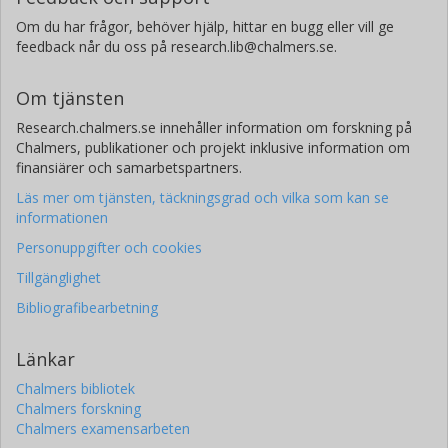
Om du har frågor, behöver hjälp, hittar en bugg eller vill ge
feedback når du oss på research.lib@chalmers.se.
Om tjänsten
Research.chalmers.se innehåller information om forskning på
Chalmers, publikationer och projekt inklusive information om
finansiärer och samarbetspartners.
Läs mer om tjänsten, täckningsgrad och vilka som kan se
informationen
Personuppgifter och cookies
Tillgänglighet
Bibliografibearbetning
Länkar
Chalmers bibliotek
Chalmers forskning
Chalmers examensarbeten