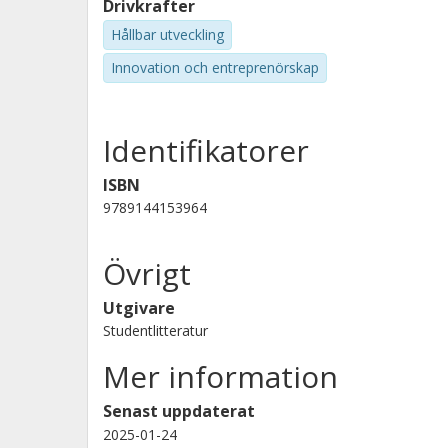
Drivkrafter
Hållbar utveckling
Innovation och entreprenörskap
Identifikatorer
ISBN
9789144153964
Övrigt
Utgivare
Studentlitteratur
Mer information
Senast uppdaterat
2025-01-24