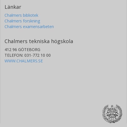
Länkar
Chalmers bibliotek
Chalmers forskning
Chalmers examensarbeten
Chalmers tekniska högskola
412 96 GÖTEBORG
TELEFON: 031-772 10 00
WWW.CHALMERS.SE