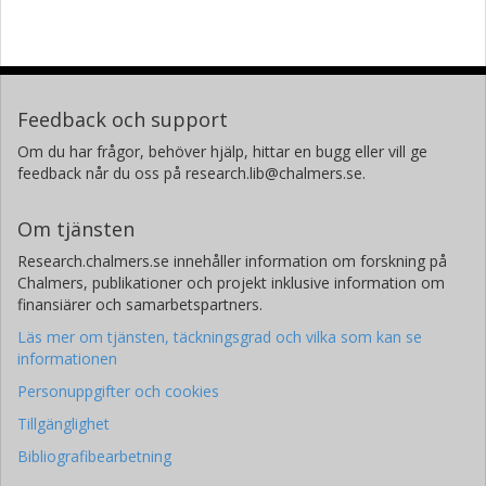
Feedback och support
Om du har frågor, behöver hjälp, hittar en bugg eller vill ge
feedback når du oss på research.lib@chalmers.se.
Om tjänsten
Research.chalmers.se innehåller information om forskning på
Chalmers, publikationer och projekt inklusive information om
finansiärer och samarbetspartners.
Läs mer om tjänsten, täckningsgrad och vilka som kan se
informationen
Personuppgifter och cookies
Tillgänglighet
Bibliografibearbetning