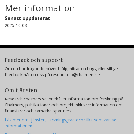
Mer information
Senast uppdaterat
2025-10-08
Feedback och support
Om du har frågor, behöver hjälp, hittar en bugg eller vill ge
feedback når du oss på research.lib@chalmers.se.
Om tjänsten
Research.chalmers.se innehåller information om forskning på
Chalmers, publikationer och projekt inklusive information om
finansiärer och samarbetspartners.
Läs mer om tjänsten, täckningsgrad och vilka som kan se
informationen