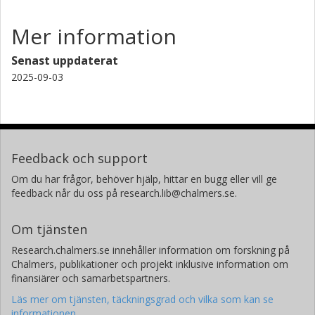
Mer information
Senast uppdaterat
2025-09-03
Feedback och support
Om du har frågor, behöver hjälp, hittar en bugg eller vill ge
feedback når du oss på research.lib@chalmers.se.
Om tjänsten
Research.chalmers.se innehåller information om forskning på
Chalmers, publikationer och projekt inklusive information om
finansiärer och samarbetspartners.
Läs mer om tjänsten, täckningsgrad och vilka som kan se
informationen