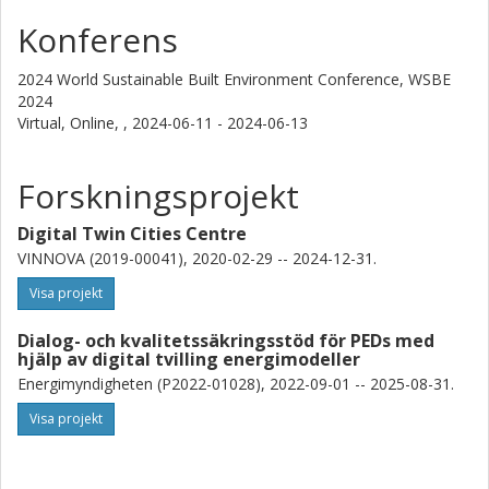
Konferens
2024 World Sustainable Built Environment Conference, WSBE
2024
Virtual, Online, ,
2024-06-11 - 2024-06-13
Forskningsprojekt
Digital Twin Cities Centre
VINNOVA (2019-00041), 2020-02-29 -- 2024-12-31.
Visa projekt
Dialog- och kvalitetssäkringsstöd för PEDs med
hjälp av digital tvilling energimodeller
Energimyndigheten (P2022-01028), 2022-09-01 -- 2025-08-31.
Visa projekt